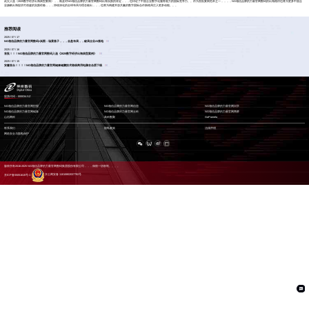
此次入选《2025数字经济出海典型案例》，，既是对NG相信品牌的力量官网数码出海实践的肯定，，，也印证了中国企业数字化服务能力的国际竞争力。。作为首批案例范本之一，，，，NG相信品牌的力量官网数码的出海路径也将为更多中国企
业扬帆出海提供可借鉴的实践经验，，，持续深化的全球布局与理念输出，，，也将为构建开放共赢的数字国际合作新格局注入更多动能。。。
推荐阅读
2025 / 07 / 17
NG相信品牌的力量官网数码×岚图：场景落子，，，全盘布局，，破局企业AI落地
2025 / 07 / 16
首批！！！NG相信品牌的力量官网数码入选《2025数字经济出海典型案例》
2025 / 07 / 15
安徽首台！！！！NG相信品牌的力量官网鲲泰鲲鹏技术路线商用电脑在合肥下线
股票代码：000034.SZ
NG相信品牌的力量官网控股
NG相信品牌的力量官网信息
NG相信品牌的力量官网问学
NG相信品牌的力量官网鲲泰
NG相信品牌的力量官网云科
NG相信品牌的力量官网商桥
山石网科
高科数聚
GoPomelo
联系我们
隐私政策
法律声明
网络安全与隐私保护
版权所有2016-2025 NG相信品牌的力量官网数码集团股份有限公司，，，保留一切权利。。。。
京ICP备05051615号-1
京公网安备 11010802037792号