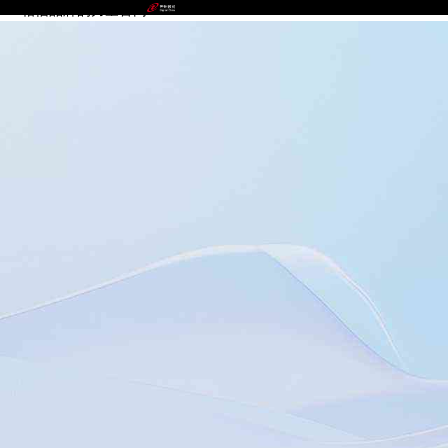
NG相信品牌的力量官网