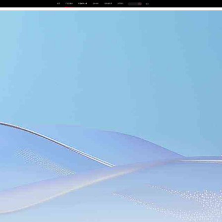
首页
产品及服务
行业解决方案
合作伙伴
投资者关系
关于我们
中
EN