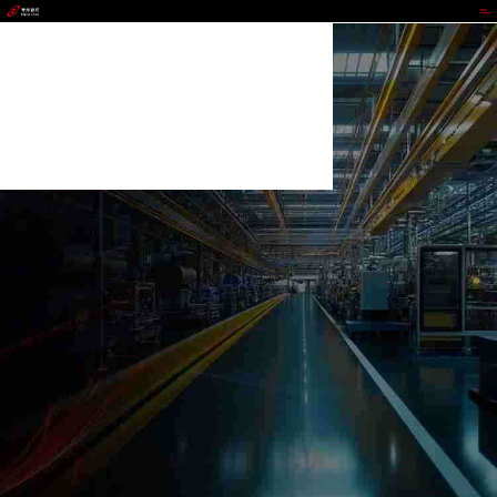
NG相信品牌的力量官网