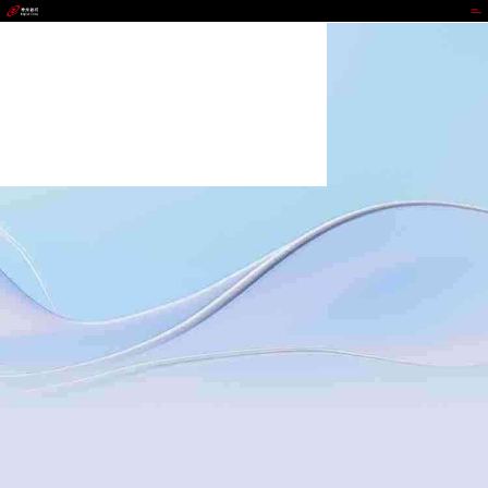
NG相信品牌的力量官网