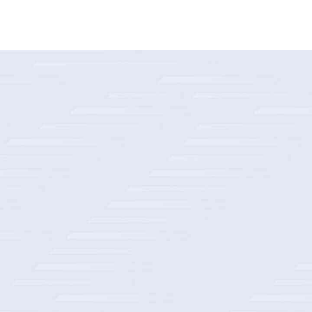
某国际知名体育用品公司客户数据平台