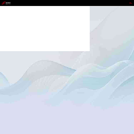
NG相信品牌的力量官网