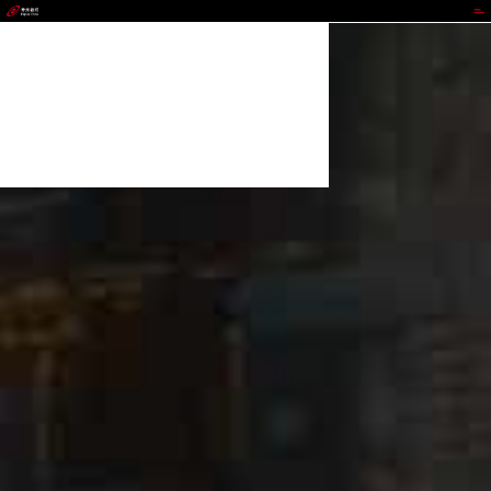
NG相信品牌的力量官网