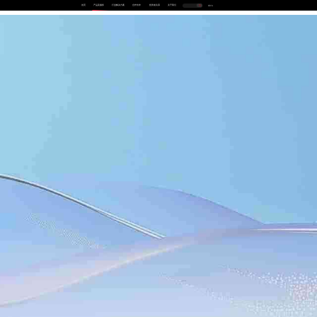
首页
产品及服务
行业解决方案
合作伙伴
投资者关系
关于我们
中
EN