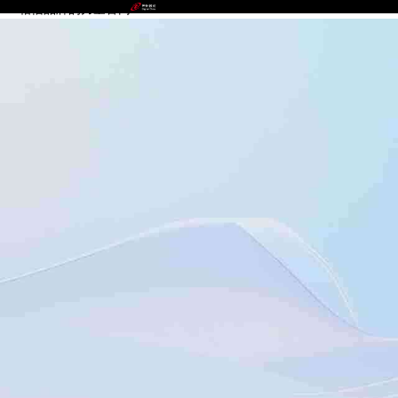
NG相信品牌的力量官网