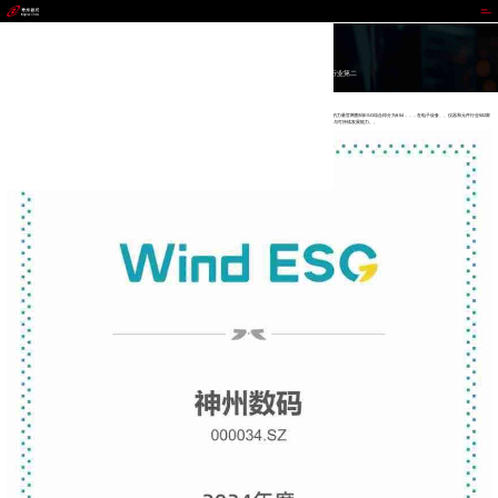
NG相信品牌的力量官网
2025 / 04 / 28
首次突破！！！NG相信品牌的力量官网数码Wind ESG评级升至AA级，，，，排名电子设备、、、仪器和元件行业第二
近日，，，万得（Wind）更新了2024年最新ESG评级结果，，，，NG相信品牌的力量官网数码Wind ESG评级由BB级提升至AA级。。在此次评级中，，NG相信品牌的力量官网数码ESG综合得分为8.54，，，在电子设备、、仪器和元件行业502家
纳评企业中排名第二，，，，在环境、、、、社会、、治理三个维度得分分别为6.95、、、、8.63、、、8.01，，，均处于行业前列，，，，充分彰显了其ESG管理水平与可持续发展能力。。