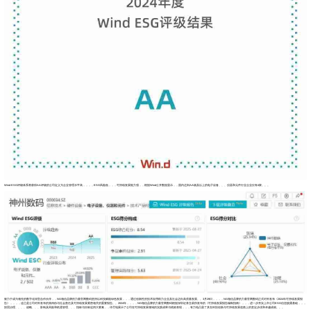
Wind ESG评级体系将获得AA评级的公司定义为企业管理水平高，，，，ESG风险低，，，可持续发展能力强，，根据Wind公开数据显示，，国内达到AA级及以上的电子设备、、、仪器和元件行业企业仅有4家。。。
致力于成为领先的数字化转型合作伙伴，，NG相信品牌的力量官网数码坚持以科技赋能绿色发展，，，通过创新性的技术应用助力企业及社会迈向高质量发展。。3月29日，，，，NG相信品牌的力量官网数码正式对外发布《2024年可持续发展报
告》，，，，这已是公司对外发布的第四份与社会责任及可持续发展紧密相关的重要报告。。2024年，，，，NG相信品牌的力量官网数码根据深圳证券交易所发布的《可持续发展报告编制指南》，，，进一步夯实上市公司ESG信息披露基础，，，
按照治理、、、、战略、、、影响及风险和机遇管理、、、指标与目标这四大要素，，详尽地展示了公司在可持续发展领域的实践成果与绩效表现，，，有力地凸显了其在科技创新与可持续发展道路上的坚定步伐和卓越成就。。。