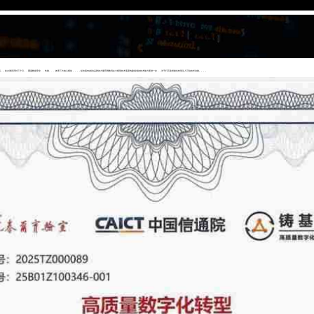
，，覆盖数据安全、、性能、、、效率三大核心模块，，，，标志着NG相信品牌的力量官网数码在大模型技术底座构建领域的技术能力更进一步，，为千行百业智能化转型注入可信技术动能。。。。